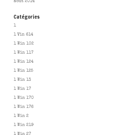
août 2014
Catégories
1
1 Vin 614
1 Win 102
1 Win 117
1 Win 124
1 Win 125
1 Win 13
1 Win 17
1 Win 170
1 Win 176
1 Win 2
1 Win 219
1 Win 27