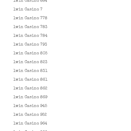
1win Casino 664
1win Casino 7
1win Casino 778
1win Casino 783
1win Casino 784
1win Casino 793
1win Casino 805
1win Casino 823
1win Casino 831
1win Casino 861
1win Casino 862
1win Casino 869
1win Casino 945
1win Casino 952
1win Casino 964