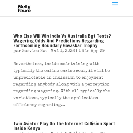
Who Else Will Win India Vs Australia Bgt Tests?
Wagering Odds And Predictions Regarding
Forthcoming Boundary Gavaskar Trophy
par
Service Bot
|
Mai 1, 2026
|
1 Win App 29
Nevertheless, inside maintaining with
typically the online casino soul, it will be
unpredictable in inclusion to enjoyment
regarding anybody along with a perception
regarding wagering. With all typically the
variations, typically the application
efficiency regarding...
1win Aviator Play On The Internet Collision Sport
Inside Kenya