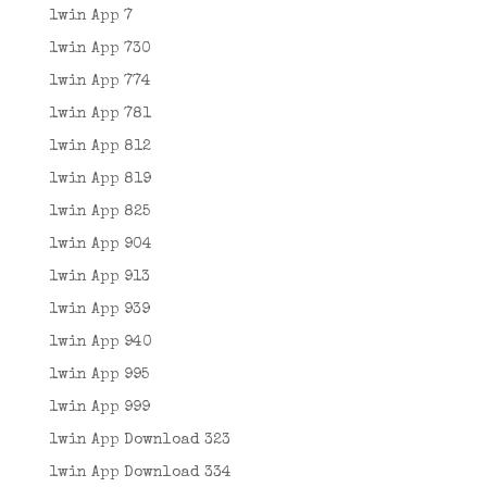
1win App 7
1win App 730
1win App 774
1win App 781
1win App 812
1win App 819
1win App 825
1win App 904
1win App 913
1win App 939
1win App 940
1win App 995
1win App 999
1win App Download 323
1win App Download 334