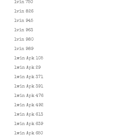
1vin 750
1vin 826
1vin 945
1vin 963
1vin 980
1vin 989
1win Apk 105
1win Apk 29
1win Apk 371
1win Apk 391
1win Apk 476
1win Apk 492
1win Apk 613
1win Apk 639
1win Apk 650