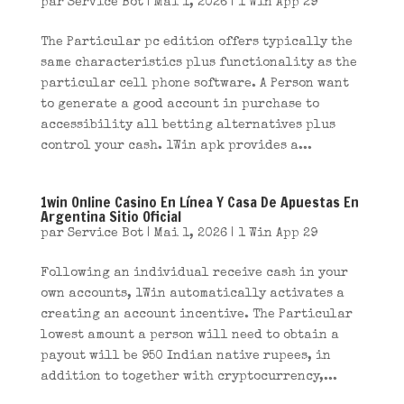
par
Service Bot
|
Mai 1, 2026
|
1 Win App 29
The Particular pc edition offers typically the
same characteristics plus functionality as the
particular cell phone software. A Person want
to generate a good account in purchase to
accessibility all betting alternatives plus
control your cash. 1Win apk provides a...
1win Online Casino En Línea Y Casa De Apuestas En
Argentina Sitio Oficial
par
Service Bot
|
Mai 1, 2026
|
1 Win App 29
Following an individual receive cash in your
own accounts, 1Win automatically activates a
creating an account incentive. The Particular
lowest amount a person will need to obtain a
payout will be 950 Indian native rupees, in
addition to together with cryptocurrency,...