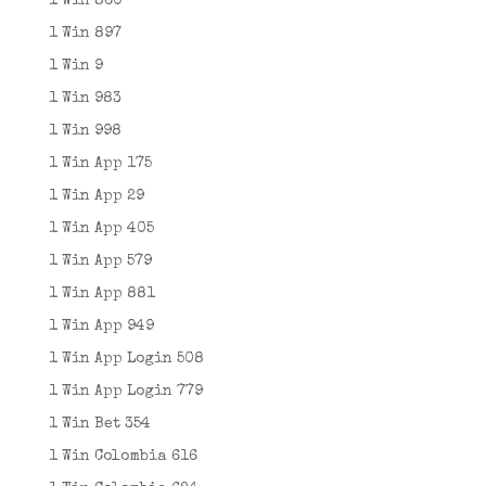
1 Win 860
1 Win 897
1 Win 9
1 Win 983
1 Win 998
1 Win App 175
1 Win App 29
1 Win App 405
1 Win App 579
1 Win App 881
1 Win App 949
1 Win App Login 508
1 Win App Login 779
1 Win Bet 354
1 Win Colombia 616