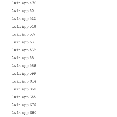
1win App 479
1win App 50
1win App 522
1win App 546
1win App 557
1win App 561
1win App 562
1win App 58
1win App 588
1win App 599
1win App 614
1win App 639
1win App 655
1win App 676
1win App 680