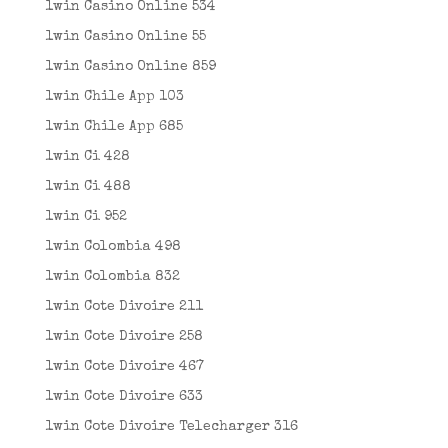
1win Casino Online 534
1win Casino Online 55
1win Casino Online 859
1win Chile App 103
1win Chile App 685
1win Ci 428
1win Ci 488
1win Ci 952
1win Colombia 498
1win Colombia 832
1win Cote Divoire 211
1win Cote Divoire 258
1win Cote Divoire 467
1win Cote Divoire 633
1win Cote Divoire Telecharger 316