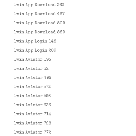
1win App Download 363
1win App Download 467
1win App Download 809
1win App Download 889
1win App Login 148
1win App Login 209
1win Aviator 193
1win Aviator 32
1win Aviator 499
1win Aviator 572
1win Aviator 596
1win Aviator 636
1win Aviator 714
1win Aviator 728
1win Aviator 772