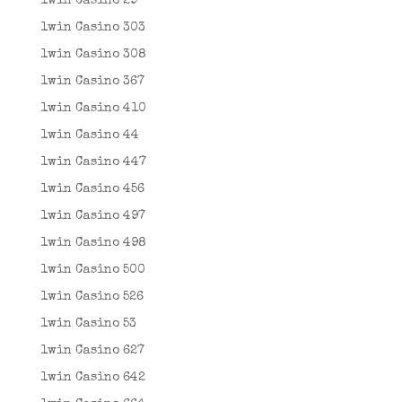
1win Casino 29
1win Casino 303
1win Casino 308
1win Casino 367
1win Casino 410
1win Casino 44
1win Casino 447
1win Casino 456
1win Casino 497
1win Casino 498
1win Casino 500
1win Casino 526
1win Casino 53
1win Casino 627
1win Casino 642