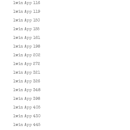
1win App 116
1win App 119
1win App 150
1win App 155
1win App 161
1win App 198
1win App 202
1win App 272
1win App 321
1win App 326
1win App 348
1win App 398
1win App 405
1win App 430
1win App 445