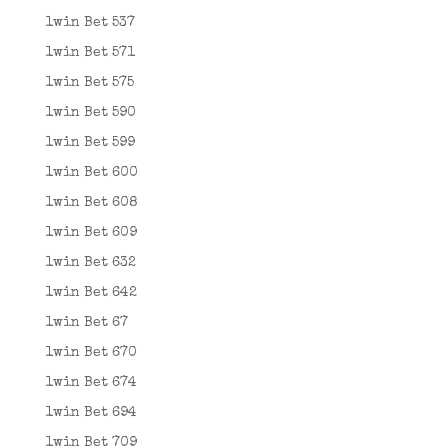
1win Bet 537
1win Bet 571
1win Bet 575
1win Bet 590
1win Bet 599
1win Bet 600
1win Bet 608
1win Bet 609
1win Bet 632
1win Bet 642
1win Bet 67
1win Bet 670
1win Bet 674
1win Bet 694
1win Bet 709