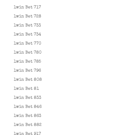
1win Bet 717
1win Bet 728
1win Bet 733
1win Bet 734
1win Bet 770
1win Bet 780
1win Bet 785
1win Bet 796
1win Bet 808
1win Bet 81
1win Bet 833
1win Bet 846
1win Bet 863
1win Bet 882
1win Bet 917