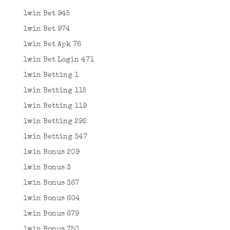
1win Bet 945
1win Bet 974
1win Bet Apk 76
1win Bet Login 471
1win Betting 1
1win Betting 115
1win Betting 119
1win Betting 292
1win Betting 347
1win Bonus 209
1win Bonus 3
1win Bonus 367
1win Bonus 604
1win Bonus 679
1win Bonus 750